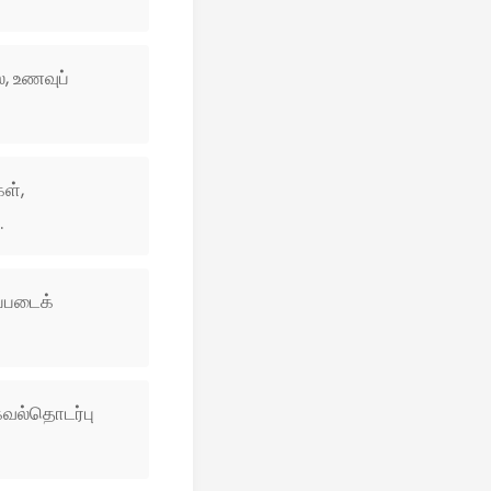
், உணவுப்
ள்,
.
ப்படைக்
தகவல்தொடர்பு