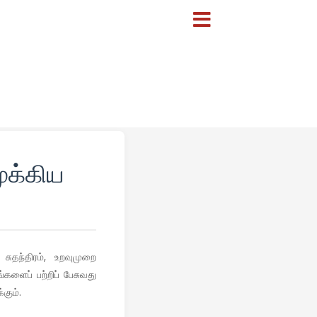
ுக்கிய
சுதந்திரம், உறவுமுறை
களைப் பற்றிப் பேசுவது
கும்.