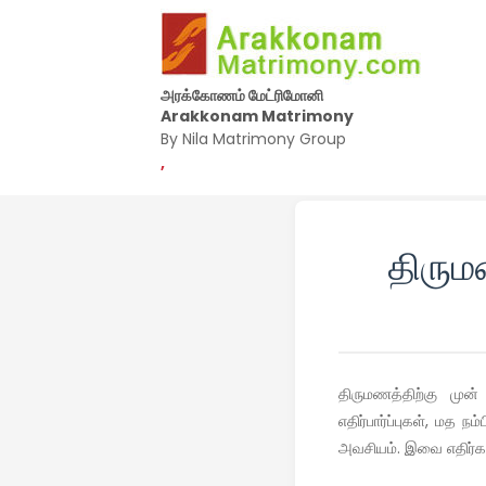
அரக்கோணம் மேட்ரிமோனி
Arakkonam Matrimony
By Nila Matrimony Group
,
திரும
திருமணத்திற்கு முன்
எதிர்பார்ப்புகள், மத
அவசியம். இவை எதிர்க